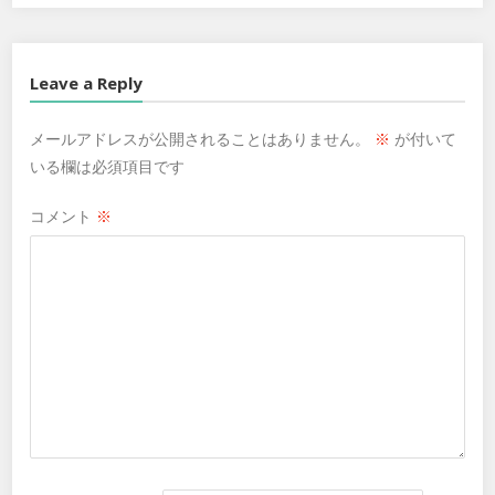
Leave a Reply
メールアドレスが公開されることはありません。
※
が付いて
いる欄は必須項目です
コメント
※