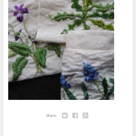
Share:
Twitter
Facebook
Google+