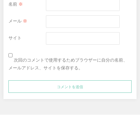
名前
※
メール
※
サイト
次回のコメントで使用するためブラウザーに自分の名前、
メールアドレス、サイトを保存する。