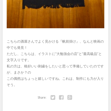
こちらの酒屋さんでよく見かける『帆前掛け』、なんと映画の
中でも発見！
ただし、こちらは、イラストに”大勉強会の店”と”最高級品”と
文字入りです。
私の方は、格好いい刺繍をしたいと思って準備していたのです
が、まさか？の
この偶然はちょっと嬉しいですね。これは、制作にも力が入り
そう。
Share:
Twitter
Facebook
Google+