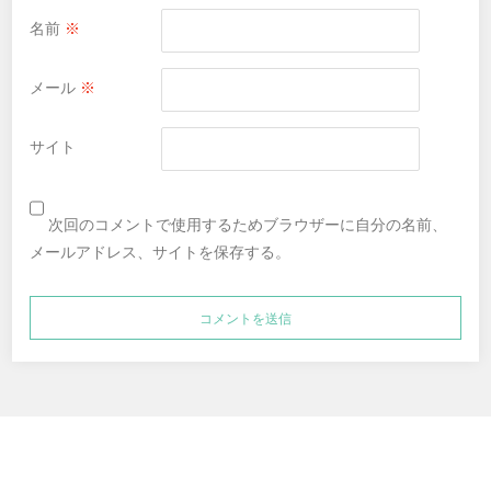
名前
※
メール
※
サイト
次回のコメントで使用するためブラウザーに自分の名前、
メールアドレス、サイトを保存する。