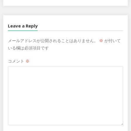
Leave a Reply
メールアドレスが公開されることはありません。
※
が付いて
いる欄は必須項目です
コメント
※