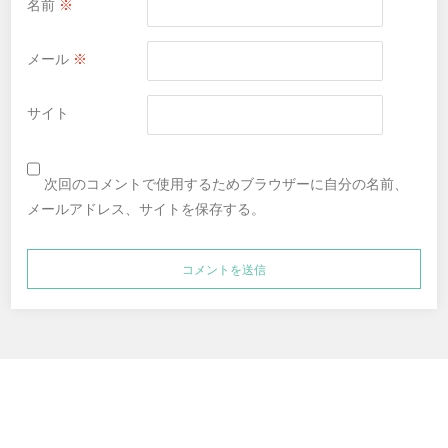
名前
※
メール
※
サイト
次回のコメントで使用するためブラウザーに自分の名前、
メールアドレス、サイトを保存する。