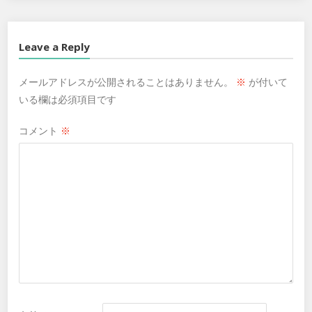
Leave a Reply
メールアドレスが公開されることはありません。
※
が付いて
いる欄は必須項目です
コメント
※