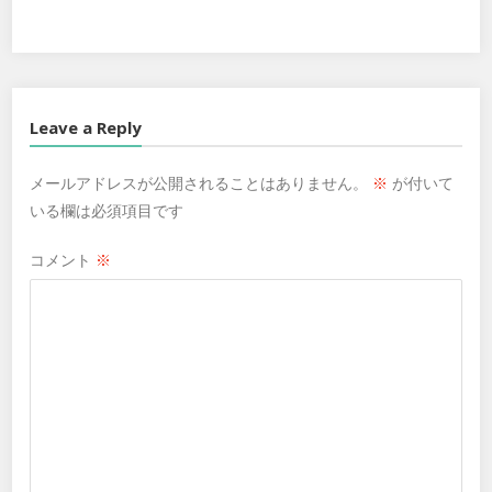
Twitter
Facebook
Google+
Leave a Reply
メールアドレスが公開されることはありません。
※
が付いて
いる欄は必須項目です
コメント
※