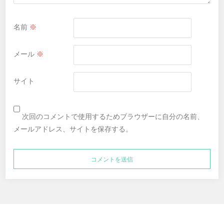
名前
※
メール
※
サイト
次回のコメントで使用するためブラウザーに自分の名前、
メールアドレス、サイトを保存する。