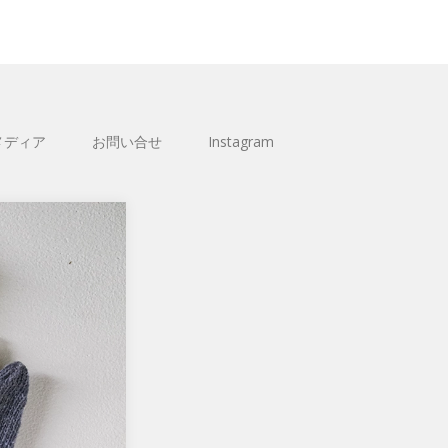
メディア
お問い合せ
Instagram