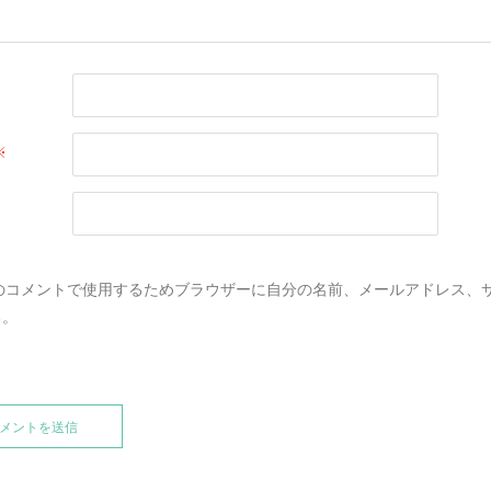
※
のコメントで使用するためブラウザーに自分の名前、メールアドレス、
る。