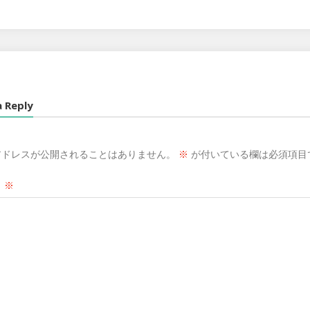
a Reply
アドレスが公開されることはありません。
※
が付いている欄は必須項目
ト
※