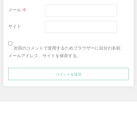
メール
※
サイト
次回のコメントで使用するためブラウザーに自分の名前、
メールアドレス、サイトを保存する。