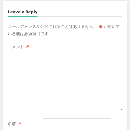
Leave a Reply
メールアドレスが公開されることはありません。
※
が付いて
いる欄は必須項目です
コメント
※
名前
※