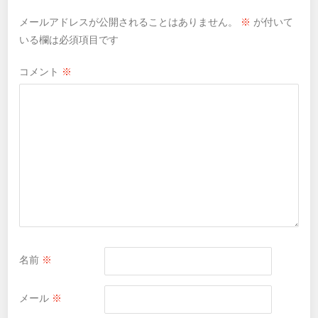
メールアドレスが公開されることはありません。
※
が付いて
いる欄は必須項目です
コメント
※
名前
※
メール
※