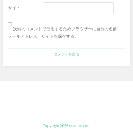
サイト
次回のコメントで使用するためブラウザーに自分の名前、
メールアドレス、サイトを保存する。
Copyright 2026 nuimori.com