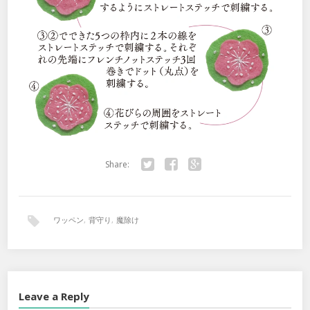
Share:
Twitter
Facebook
Google+
ワッペン
,
背守り
,
魔除け
Leave a Reply