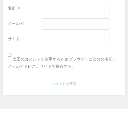
名前
※
メール
※
サイト
次回のコメントで使用するためブラウザーに自分の名前、
メールアドレス、サイトを保存する。