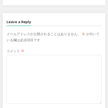
Leave a Reply
メールアドレスが公開されることはありません。
※
が付いて
いる欄は必須項目です
コメント
※