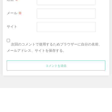
メール
※
サイト
次回のコメントで使用するためブラウザーに自分の名前、
メールアドレス、サイトを保存する。