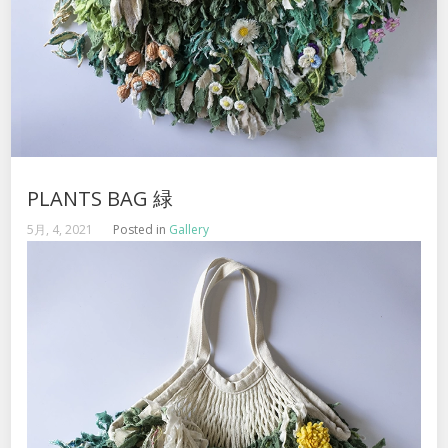
PLANTS BAG 緑
5月, 4, 2021
Posted in
Gallery