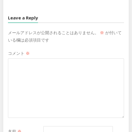
Leave a Reply
メールアドレスが公開されることはありません。
※
が付いて
いる欄は必須項目です
コメント
※
名前
※